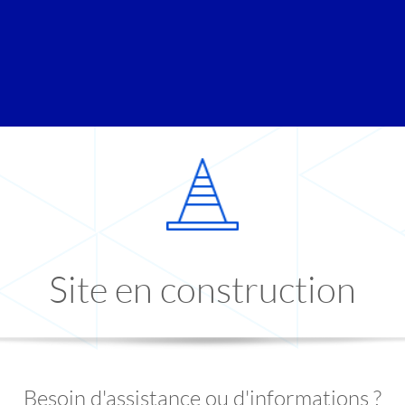
Site en construction
Besoin d'assistance ou d'informations ?