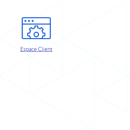
Espace Client