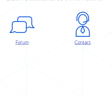
Forum
Contact