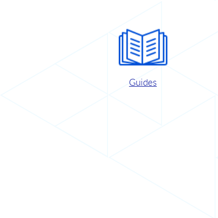
Guides